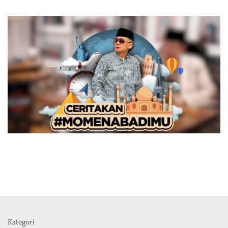
Kategori