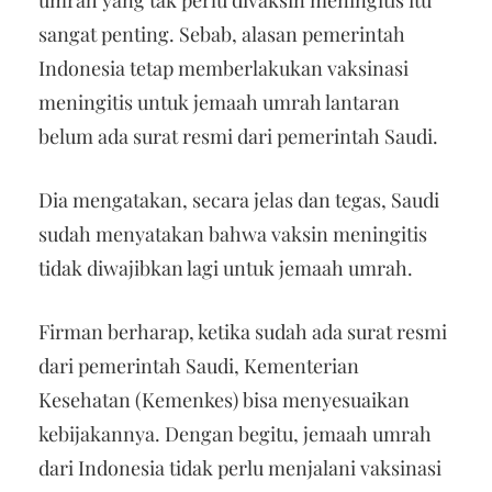
umrah yang tak perlu divaksin meningitis itu
sangat penting. Sebab, alasan pemerintah
Indonesia tetap memberlakukan vaksinasi
meningitis untuk jemaah umrah lantaran
belum ada surat resmi dari pemerintah Saudi.
Dia mengatakan, secara jelas dan tegas, Saudi
sudah menyatakan bahwa vaksin meningitis
tidak diwajibkan lagi untuk jemaah umrah.
Firman berharap, ketika sudah ada surat resmi
dari pemerintah Saudi, Kementerian
Kesehatan (Kemenkes) bisa menyesuaikan
kebijakannya. Dengan begitu, jemaah umrah
dari Indonesia tidak perlu menjalani vaksinasi