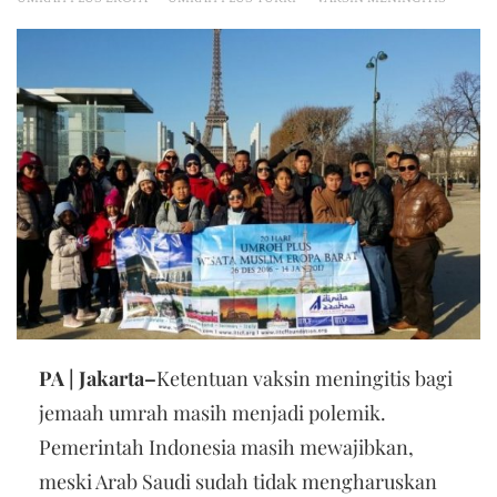
PA | Jakarta–
Ketentuan vaksin meningitis bagi
jemaah umrah masih menjadi polemik.
Pemerintah Indonesia masih mewajibkan,
meski Arab Saudi sudah tidak mengharuskan