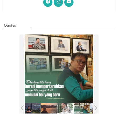
Quotes