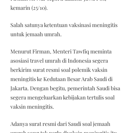
kemarin (25/10).
Salah satunya ketentuan vaksinasi meningitis
untuk jemaah umrah.
Menurut Firman, Menteri Tawfiq meminta
asosiasi travel umrah di Indonesia segera
berkirim surat resmi soal polemik vaksin
meningitis ke Kedutaan Besar Arab Saudi di
Jakarta. Dengan begitu, pemerintah Saudi bisa
segera mengeluarkan kebijakan tertulis soal
vaksin meningitis.
Adanya surat resmi dari Saudi soal jemaah