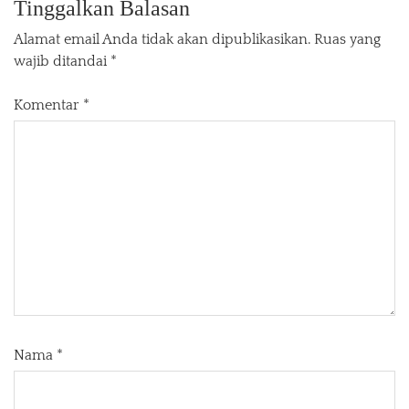
Tinggalkan Balasan
Alamat email Anda tidak akan dipublikasikan.
Ruas yang
wajib ditandai
*
Komentar
*
Nama
*