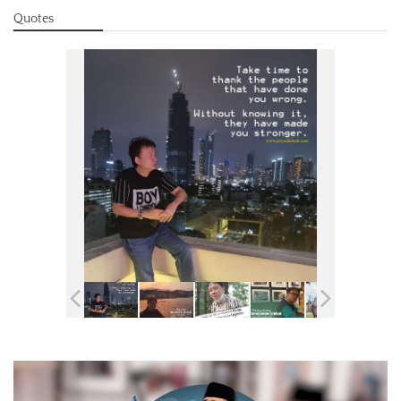
Quotes