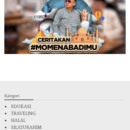
Kategori
EDUKASI
TRAVELING
HALAL
SILATURAHIM