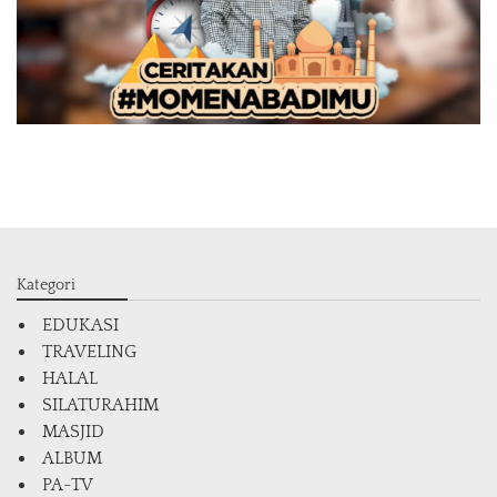
Kategori
EDUKASI
TRAVELING
HALAL
SILATURAHIM
MASJID
ALBUM
PA-TV