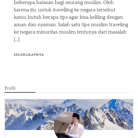
beberapa batasan bagi seorang muslim. Oleh
karena itu, untuk travelling ke negara tersebut
kamu butuh berapa tips agar bisa keliling dengan
aman dan nyaman. Salah satu tips muslim traveling
ke negara minoritas muslim tentunya dari masalah
[…]
SELENGKAPNYA
Profil