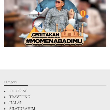
Kategori
EDUKASI
TRAVELING
HALAL
SILATURAHIM