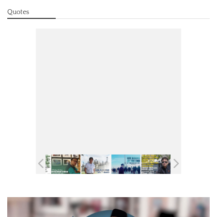
Quotes