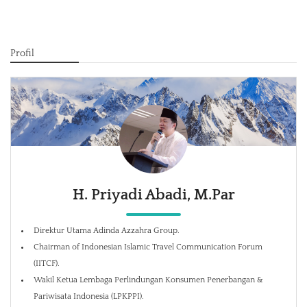
Profil
H. Priyadi Abadi, M.Par
Direktur Utama Adinda Azzahra Group.
Chairman of Indonesian Islamic Travel Communication Forum
(IITCF).
Wakil Ketua Lembaga Perlindungan Konsumen Penerbangan &
Pariwisata Indonesia (LPKPPI).