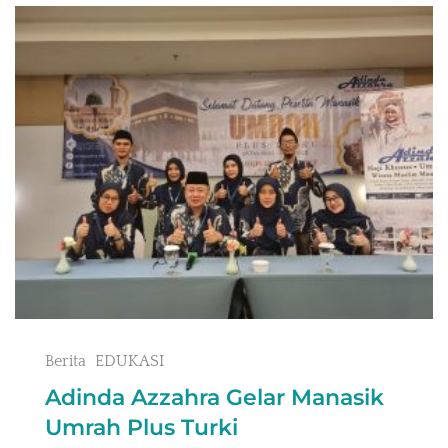
Berita
EDUKASI
Adinda Azzahra Gelar Manasik
Umrah Plus Turki