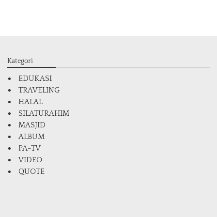
Kategori
EDUKASI
TRAVELING
HALAL
SILATURAHIM
MASJID
ALBUM
PA-TV
VIDEO
QUOTE