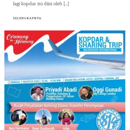
lagi kopdar ini diisi oleh […]
SELENGKAPNYA