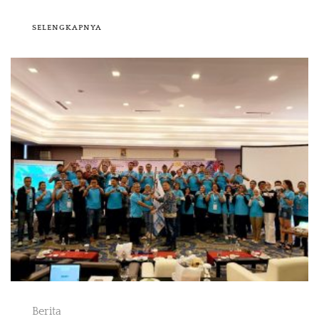
SELENGKAPNYA
Berita