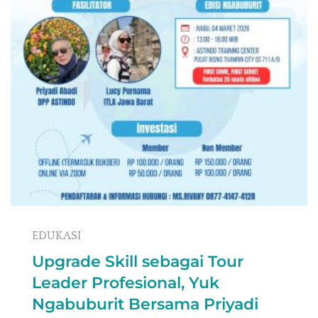
EDUKASI
Upgrade Skill sebagai Tour
Leader Profesional, Yuk
Ngabuburit Bersama Priyadi