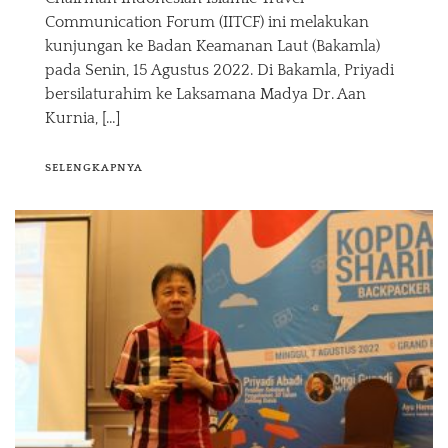
Communication Forum (IITCF) ini melakukan
kunjungan ke Badan Keamanan Laut (Bakamla)
pada Senin, 15 Agustus 2022. Di Bakamla, Priyadi
bersilaturahim ke Laksamana Madya Dr. Aan
Kurnia, […]
SELENGKAPNYA