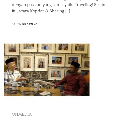
dengan passion yang sama, yaitu Traveling! Selain
itu, acara Kopdar & Sharing […]
SELENGKAPNYA
ONMEDIA