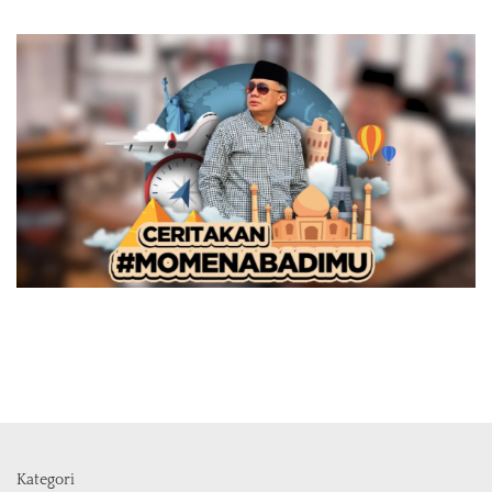
Kategori