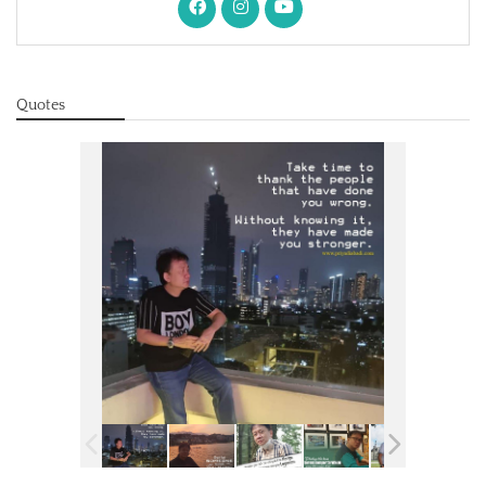
Quotes